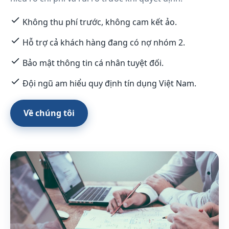
Không thu phí trước, không cam kết ảo.
Hỗ trợ cả khách hàng đang có nợ nhóm 2.
Bảo mật thông tin cá nhân tuyệt đối.
Đội ngũ am hiểu quy định tín dụng Việt Nam.
Về chúng tôi