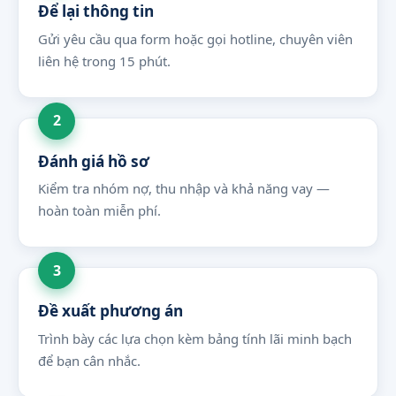
Để lại thông tin
Gửi yêu cầu qua form hoặc gọi hotline, chuyên viên
liên hệ trong 15 phút.
Đánh giá hồ sơ
Kiểm tra nhóm nợ, thu nhập và khả năng vay —
hoàn toàn miễn phí.
Đề xuất phương án
Trình bày các lựa chọn kèm bảng tính lãi minh bạch
để bạn cân nhắc.