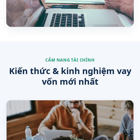
CẨM NANG TÀI CHÍNH
Kiến thức & kinh nghiệm vay
vốn mới nhất