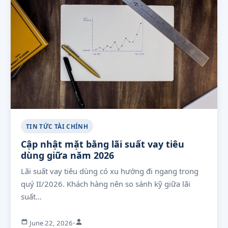
TIN TỨC TÀI CHÍNH
Cập nhật mặt bằng lãi suất vay tiêu
dùng giữa năm 2026
Lãi suất vay tiêu dùng có xu hướng đi ngang trong
quý II/2026. Khách hàng nên so sánh kỹ giữa lãi
suất…
June 22, 2026
•