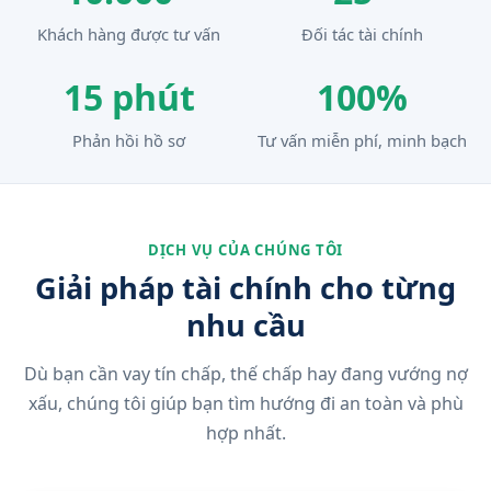
Khách hàng được tư vấn
Đối tác tài chính
15 phút
100%
Phản hồi hồ sơ
Tư vấn miễn phí, minh bạch
DỊCH VỤ CỦA CHÚNG TÔI
Giải pháp tài chính cho từng
nhu cầu
Dù bạn cần vay tín chấp, thế chấp hay đang vướng nợ
xấu, chúng tôi giúp bạn tìm hướng đi an toàn và phù
hợp nhất.