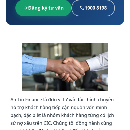
Đăng ký tư vấn
1900 8198
An Tín Finance là đơn vị tư vấn tài chính chuyên
hỗ trợ khách hàng tiếp cận nguồn vốn minh
bạch, đặc biệt là nhóm khách hàng từng có lịch
sử nợ xấu trên CIC. Chúng tôi đồng hành cùng