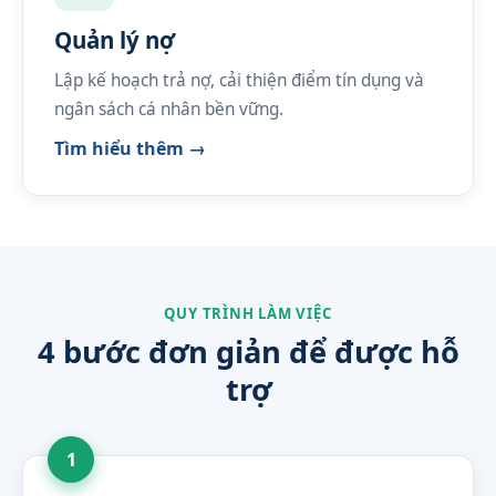
Quản lý nợ
Lập kế hoạch trả nợ, cải thiện điểm tín dụng và
ngân sách cá nhân bền vững.
Tìm hiểu thêm →
QUY TRÌNH LÀM VIỆC
4 bước đơn giản để được hỗ
trợ