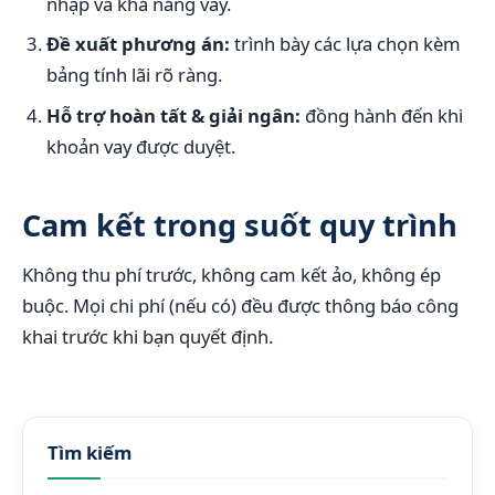
nhập và khả năng vay.
Đề xuất phương án:
trình bày các lựa chọn kèm
bảng tính lãi rõ ràng.
Hỗ trợ hoàn tất & giải ngân:
đồng hành đến khi
khoản vay được duyệt.
Cam kết trong suốt quy trình
Không thu phí trước, không cam kết ảo, không ép
buộc. Mọi chi phí (nếu có) đều được thông báo công
khai trước khi bạn quyết định.
Tìm kiếm