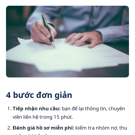
4 bước đơn giản
Tiếp nhận nhu cầu:
bạn để lại thông tin, chuyên
viên liên hệ trong 15 phút.
Đánh giá hồ sơ miễn phí:
kiểm tra nhóm nợ, thu