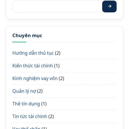
Tìm kiếm:
Chuyên mục
Hướng dẫn thủ tục
(2)
Kiến thức tài chính
(1)
Kinh nghiệm vay vốn
(2)
Quản lý nợ
(2)
Thẻ tín dụng
(1)
Tin tức tài chính
(2)