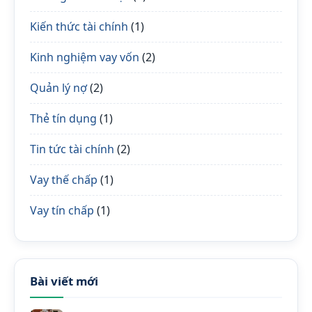
Kiến thức tài chính
(1)
Kinh nghiệm vay vốn
(2)
Quản lý nợ
(2)
Thẻ tín dụng
(1)
Tin tức tài chính
(2)
Vay thế chấp
(1)
Vay tín chấp
(1)
Bài viết mới