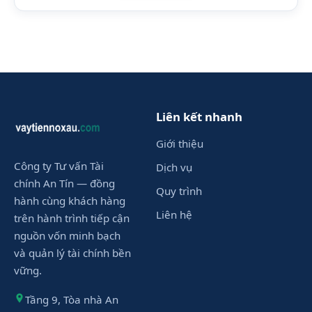
Liên kết nhanh
Giới thiệu
Công ty Tư vấn Tài
Dịch vụ
chính An Tín — đồng
Quy trình
hành cùng khách hàng
Liên hệ
trên hành trình tiếp cận
nguồn vốn minh bạch
và quản lý tài chính bền
vững.
Tầng 9, Tòa nhà An