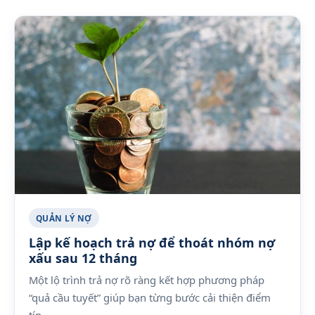
QUẢN LÝ NỢ
Lập kế hoạch trả nợ để thoát nhóm nợ
xấu sau 12 tháng
Một lộ trình trả nợ rõ ràng kết hợp phương pháp
“quả cầu tuyết” giúp bạn từng bước cải thiện điểm