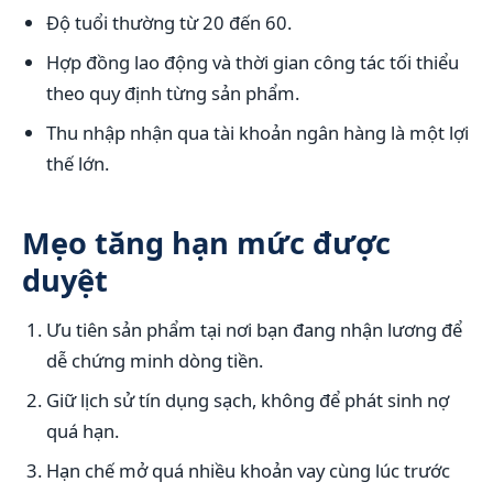
Độ tuổi thường từ 20 đến 60.
Hợp đồng lao động và thời gian công tác tối thiểu
theo quy định từng sản phẩm.
Thu nhập nhận qua tài khoản ngân hàng là một lợi
thế lớn.
Mẹo tăng hạn mức được
duyệt
Ưu tiên sản phẩm tại nơi bạn đang nhận lương để
dễ chứng minh dòng tiền.
Giữ lịch sử tín dụng sạch, không để phát sinh nợ
quá hạn.
Hạn chế mở quá nhiều khoản vay cùng lúc trước