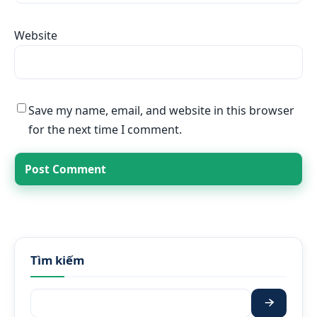
Website
Save my name, email, and website in this browser
for the next time I comment.
Tìm kiếm
Tìm kiếm: