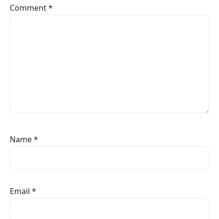
Comment
*
Name
*
Email
*