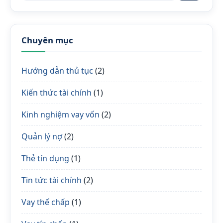
Chuyên mục
Hướng dẫn thủ tục
(2)
Kiến thức tài chính
(1)
Kinh nghiệm vay vốn
(2)
Quản lý nợ
(2)
Thẻ tín dụng
(1)
Tin tức tài chính
(2)
Vay thế chấp
(1)